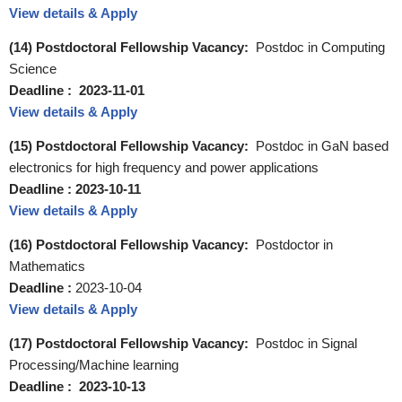
View details & Apply
(14) Postdoctoral Fellowship Vacancy:
Postdoc in Computing
Science
Deadline :
2023-11-01
View details & Apply
(15) Postdoctoral Fellowship Vacancy:
Postdoc in GaN based
electronics for high frequency and power applications
Deadline :
2023-10-11
View details & Apply
(16) Postdoctoral Fellowship Vacancy:
Postdoctor in
Mathematics
Deadline :
2023-10-04
View details & Apply
(17) Postdoctoral Fellowship Vacancy:
Postdoc in Signal
Processing/Machine learning
Deadline : 2023-10-13