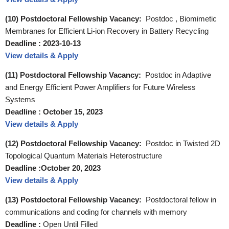
(10) Postdoctoral Fellowship Vacancy:
Postdoc , Biomimetic
Membranes for Efficient Li-ion Recovery in Battery Recycling
Deadline :
2023-10-13
View details & Apply
(11) Postdoctoral Fellowship Vacancy:
Postdoc in Adaptive
and Energy Efficient Power Amplifiers for Future Wireless
Systems
Deadline : October 15, 2023
View details & Apply
(12) Postdoctoral Fellowship Vacancy:
Postdoc in Twisted 2D
Topological Quantum Materials Heterostructure
Deadline :October 20, 2023
View details & Apply
(13) Postdoctoral Fellowship Vacancy:
Postdoctoral fellow in
communications and coding for channels with memory
Deadline :
Open Until Filled