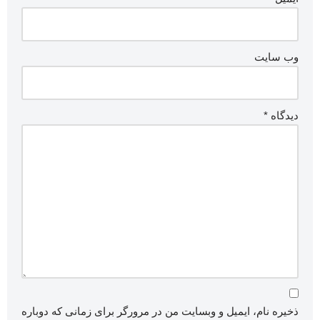
وب‌ سایت
دیدگاه
*
ذخیره نام، ایمیل و وبسایت من در مرورگر برای زمانی که دوباره