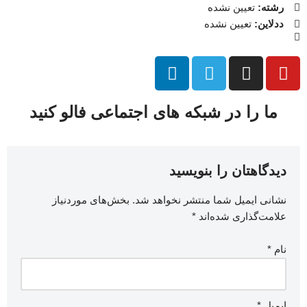
رشته:
تعیین نشده
ددلاین:
تعیین نشده
ما را در شبکه های اجتماعی فالو کنید
دیدگاهتان را بنویسید
نشانی ایمیل شما منتشر نخواهد شد.
بخش‌های موردنیاز
علامت‌گذاری شده‌اند
*
نام
*
ایمیل
*