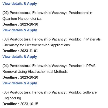
View details & Apply
(02) Postdoctoral Fellowship Vacancy:
Postdoctoral in
Quantum Nanophotonics
Deadline :
2023-10-30
View details & Apply
(03) Postdoctoral Fellowship Vacancy:
Postdoc in Materials
Chemistry for Electrochemical Applications
Deadline : 2023-11-01
View details & Apply
(04) Postdoctoral Fellowship Vacancy:
Postdoc in PFAS
Removal Using Electrochemical Methods
Deadline :
2023-10-20
View details & Apply
(05) Postdoctoral Fellowship Vacancy:
Postdoc Software
Engineering
Deadline :
2023-10-15