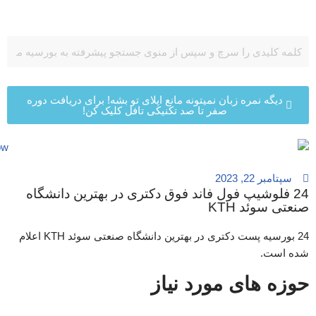
پرش
به
محتوا
دیگه نمره زبان نمیتونه مانع اپلای تو بشه! برای دریافت دوره
صفر تا صد تکنیکی تافل کلیک کن!
سپتامبر 22, 2023
24 فلوشیپ فول فاند فوق دکتری در بهترین دانشگاه
صنعتی سوئد KTH
24 بورسیه پست دکتری در بهترین دانشگاه صنعتی سوئد KTH اعلام
شده است.
حوزه های مورد نیاز