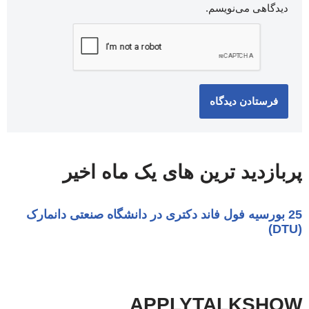
دیدگاهی می‌نویسم.
پربازدید ترین های یک ماه اخیر
APPLYTALKSHOW