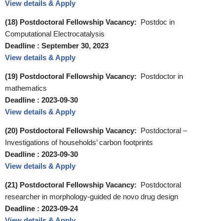
View details & Apply
(18) Postdoctoral Fellowship Vacancy:
Postdoc in
Computational Electrocatalysis
Deadline : September 30, 2023
View details & Apply
(19) Postdoctoral Fellowship Vacancy:
Postdoctor in
mathematics
Deadline : 2023-09-30
View details & Apply
(20) Postdoctoral Fellowship Vacancy:
Postdoctoral –
Investigations of households’ carbon footprints
Deadline : 2023-09-30
View details & Apply
(21) Postdoctoral Fellowship Vacancy:
Postdoctoral
researcher in morphology-guided de novo drug design
Deadline :
2023-09-24
View details & Apply