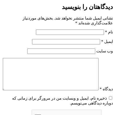
دیدگاهتان را بنویسید
نشانی ایمیل شما منتشر نخواهد شد.
بخش‌های موردنیاز
علامت‌گذاری شده‌اند
*
نام
*
ایمیل
*
وب‌ سایت
دیدگاه
*
ذخیره نام، ایمیل و وبسایت من در مرورگر برای زمانی که
دوباره دیدگاهی می‌نویسم.