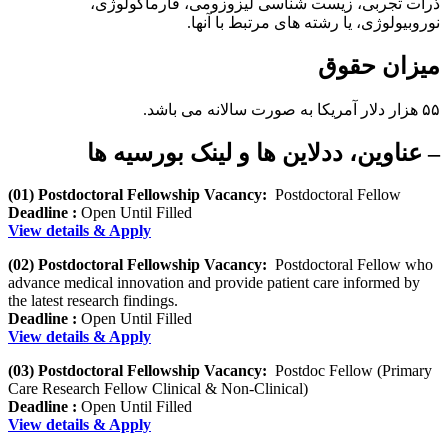
ذرات تجربی، زیست شناسی لیزوزومی، فارماکولوژی،
نوروبیولوژی، یا رشته های مرتبط با آنها.
میزان حقوق
۵۵ هزار دلار آمریکا به صورت سالانه می باشد.
– عناوین، ددلاین ها و لینک بورسیه ها
(01) Postdoctoral Fellowship Vacancy:
Postdoctoral Fellow
Deadline :
Open Until Filled
View details & Apply
(02) Postdoctoral Fellowship Vacancy:
Postdoctoral Fellow who
advance medical innovation and provide patient care informed by
the latest research findings.
Deadline :
Open Until Filled
View details & Apply
(03) Postdoctoral Fellowship Vacancy:
Postdoc Fellow (Primary
Care Research Fellow Clinical & Non-Clinical)
Deadline :
Open Until Filled
View details & Apply