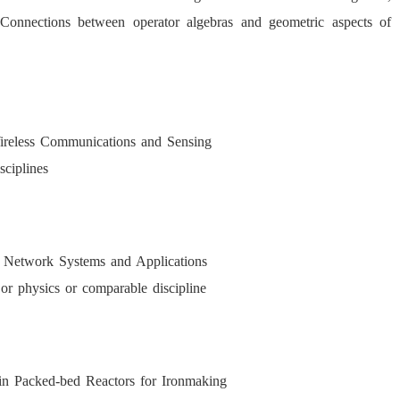
onnections between operator algebras and geometric aspects of
eless Communications and Sensing
sciplines
Network Systems and Applications
or physics or comparable discipline
in Packed-bed Reactors for Ironmaking