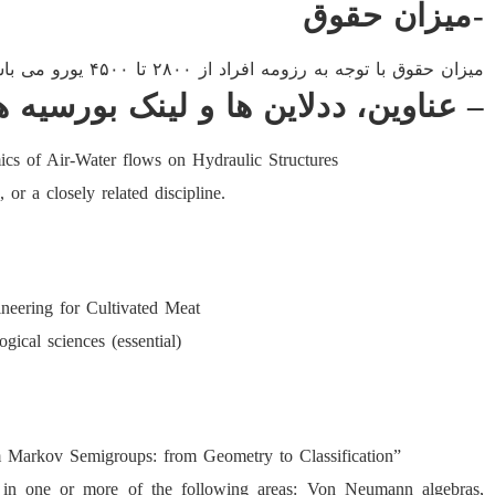
-میزان حقوق
میزان حقوق با توجه به رزومه افراد از ۲۸۰۰ تا ۴۵۰۰ یورو می باشد. (برای زندگی در هلند عالی).
– عناوین، ددلاین ها و لینک بورسیه ه
s of Air-Water flows on Hydraulic Structures
or a closely related discipline.
ering for Cultivated Meat
ogical sciences (essential)
arkov Semigroups: from Geometry to Classification”
 in one or more of the following areas: Von Neumann algebras,