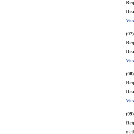
Req
Dea
Vie
(07
Req
Dea
Vie
(08
Req
Dea
Vie
(09
Req
meth