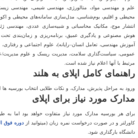
علم و مهندسی مواد، متالورژی، مهندسی شیمی، مهندسی زیست
محیطی و اقلیم، بوم‌شناسی، مدل‌سازی سامانه‌های محیطی و اکول
انتشار موج، مکانیک محاسباتی و شبیه‌سازی عددی، مهندسی ژئو
هوش مصنوعی و یادگیری عمیق، برنامه‌ریزی و زمان‌بندی تحت 
عمومی، سیاست‌گذاری سلامت، مدیریت ریسک و علوم مدیریت/عملیا
مرتبط با آنها اعلام نیاز شده است.
راهنمای کامل اپلای به هلند
ورود به مراحل پذیرش، مدارک، و نکات طلایی انتخاب بورسیه ها
مدارک مورد نیاز برای اپلای
برای هر بورسیه مدارک مورد نیاز متفاوت خواهد بود اما به 
کاورلتر و در صورت درخواست نمره زبان (میتوانید از
دوره فوق ال
دانشگاه بارگذاری شود.