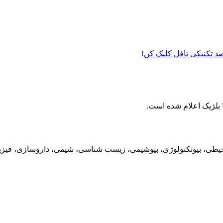
 صد تکنیکی تافل کلیک کن!
ی، بیوتکنولوژی، بیوشیمی، زیست شناسی، شیمی، داروسازی، فیزیک