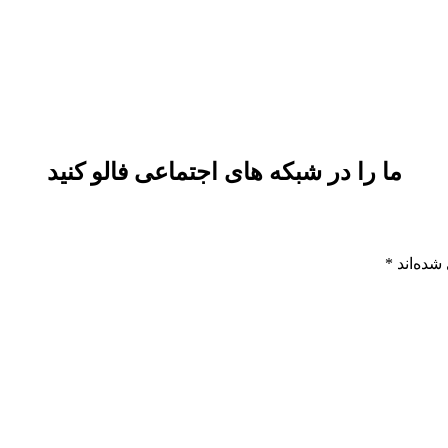
ما را در شبکه های اجتماعی فالو کنید
شده‌اند
*