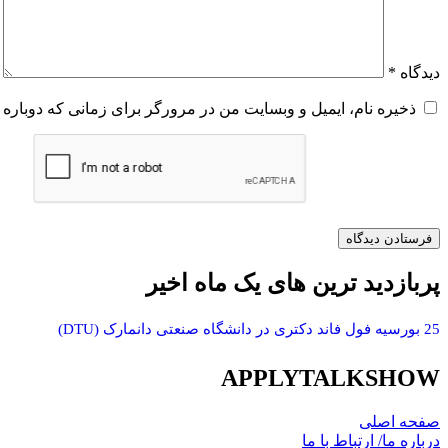
دیدگاه
*
ذخیره نام، ایمیل و وبسایت من در مرورگر برای زمانی که دوباره 
پربازدید ترین های یک ماه اخیر
25 بورسیه فول فاند دکتری در دانشگاه صنعتی دانمارک (DTU)
APPLYTALKSHOW
صفحه اصلی
درباره ما/ ارتباط با ما