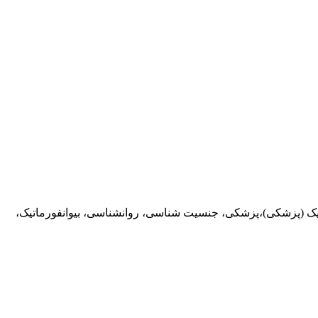
 (پزشکی)،پزشکی، جنسیت شناسی، روانشناسی، بیوانفورماتیک،