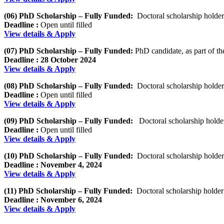
(06) PhD Scholarship – Fully Funded:
Doctoral scholarship holder
Deadline :
Open until filled
View details & Apply
(07) PhD Scholarship – Fully Funded:
PhD candidate, as part of 
Deadline :
28 October
2024
View details & Apply
(08) PhD Scholarship – Fully Funded:
Doctoral scholarship holder o
Deadline :
Open until filled
View details & Apply
(09) PhD Scholarship – Fully Funded:
Doctoral scholarship holder
Deadline :
Open until filled
View details & Apply
(10) PhD Scholarship – Fully Funded:
Doctoral scholarship holde
Deadline :
November 4, 2024
View details & Apply
(11) PhD Scholarship – Fully Funded:
Doctoral scholarship holder
Deadline :
November 6, 2024
View details & Apply