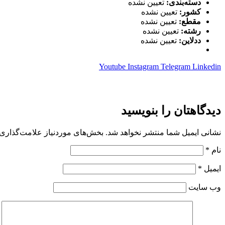
دسته‌بندی:
تعیین نشده
کشور:
تعیین نشده
مقطع:
تعیین نشده
رشته:
تعیین نشده
ددلاین:
تعیین نشده
Youtube
Instagram
Telegram
Linkedin
دیدگاهتان را بنویسید
نشانی ایمیل شما منتشر نخواهد شد.
بخش‌های موردنیاز علامت‌گذاری 
نام
*
ایمیل
*
وب‌ سایت