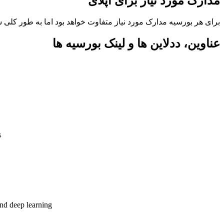
مدارک مورد نیاز برای اپلای
برای هر بورسیه مدارک مورد نیاز متفاوت خواهد بود اما به طور کلی
عناوین، ددلاین ها و لینک بورسیه ها
s
nd deep learning