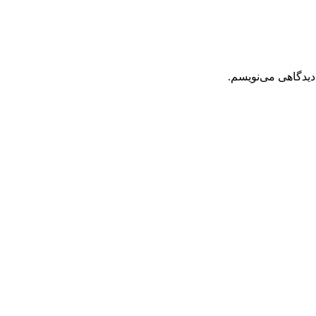
دیدگاهی می‌نویسم.