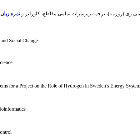
 سی وی (روزمه)، ترجمه ریزنمرات تمامی مقاطع، کاورلتر و
نمره زبان
م
 and Social Change
cience
ems for a Project on the Role of Hydrogen in Sweden’s Energy Syste
ioinformatics
ontrol