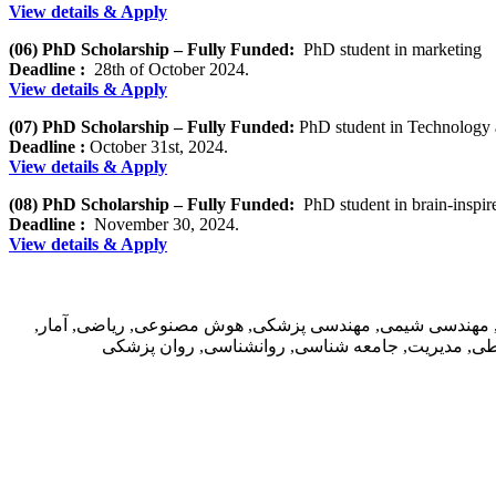
View details & Apply
(06) PhD Scholarship – Fully Funded:
PhD student in marketing
Deadline :
28th of October 2024.
View details & Apply
(07) PhD Scholarship – Fully Funded:
PhD student in Technology 
Deadline :
October 31st, 2024.
View details & Apply
(08) PhD Scholarship – Fully Funded:
PhD student in brain-inspi
Deadline :
November 30, 2024.
View details & Apply
ت, مهندسی شیمی, مهندسی پزشکی, هوش مصنوعی, ریاضی, آمار,
اطی, مدیریت, جامعه شناسی, روانشناسی, روان پزشکی