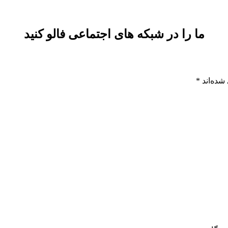
ما را در شبکه های اجتماعی فالو کنید
شده‌اند
*