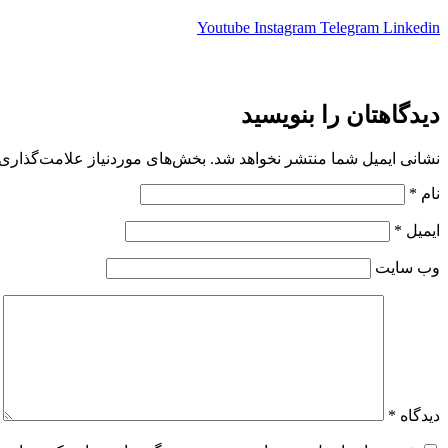
Youtube
Instagram
Telegram
Linkedin
دیدگاهتان را بنویسید
نشانی ایمیل شما منتشر نخواهد شد.
بخش‌های موردنیاز علامت‌گذاری 
نام
*
ایمیل
*
وب‌ سایت
دیدگاه
*