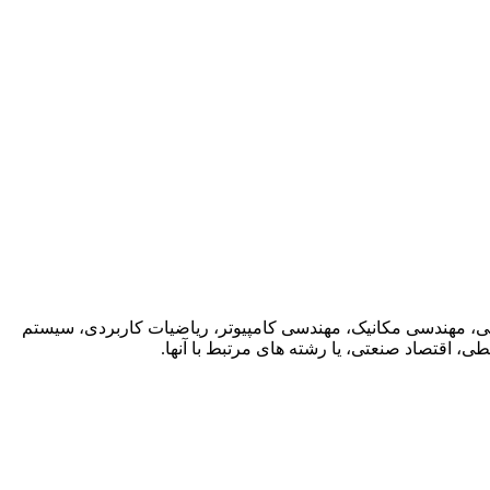
ی، مهندسی مکانیک، مهندسی کامپیوتر، ریاضیات کاربردی، سیستم
 اقتصاد صنعتی، یا رشته های مرتبط با آنها.