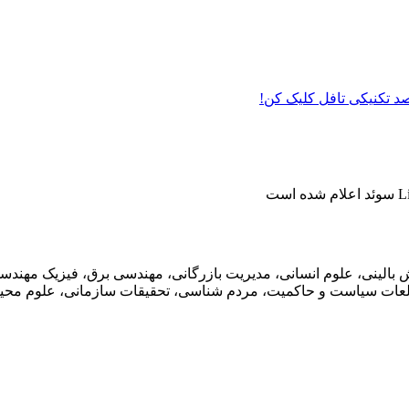
 صد تکنیکی تافل کلیک کن!
بالینی، علوم انسانی، مدیریت بازرگانی، مهندسی برق، فیزیک مهندس
لعات سیاست و حاکمیت، مردم شناسی، تحقیقات سازمانی، علوم محیطی،