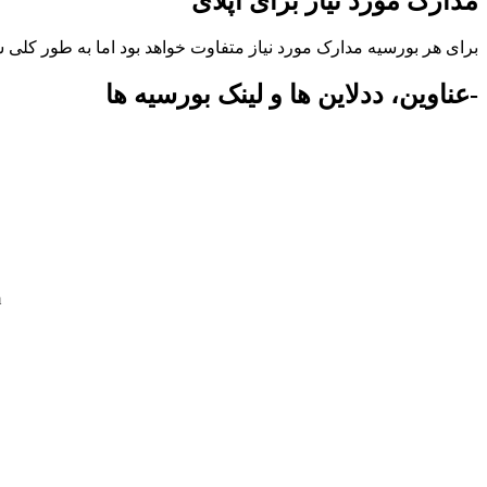
مدارک مورد نیاز برای اپلای
برای هر بورسیه مدارک مورد نیاز متفاوت خواهد بود اما به طور کلی
-عناوین، ددلاین ها و لینک بورسیه ها
m