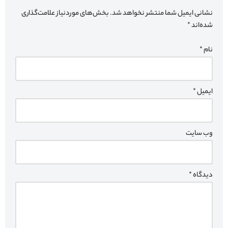
نشانی ایمیل شما منتشر نخواهد شد.
بخش‌های موردنیاز علامت‌گذاری
شده‌اند
*
نام
*
ایمیل
*
وب‌ سایت
دیدگاه
*