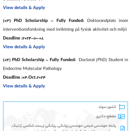
View details & Apply
(03) PhD Scholarship – Fully Funded:
Doktorandplats inom
interventionsforskning med inriktning på fysisk aktivitet och miljö
Deadline :2024-10-08
View details & Apply
(04) PhD Scholarship – Fully Funded:
Doctoral (PhD) Student in
Endocrine Molecular Pathology
Deadline :04.Oct.2024
View details & Apply
کشور: سوئد
مقطع: دکتری
رشته: مهندسی شیمی, مهندسی پزشکی, پزشکی, زیست شناسی, ژنتیک,