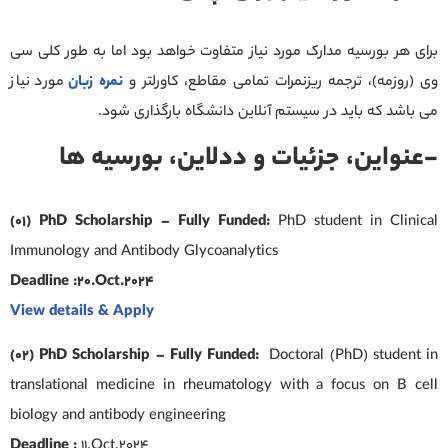
برای هر بورسیه مدارک مورد نیاز متفاوت خواهد بود اما به طور کلی سی
وی (روزمه)، ترجمه ریزنمرات تمامی مقاطع، کاورلتر و
نمره زبان
مورد نیاز
می باشد که باید در سیستم آنلاین دانشگاه بارگذاری شود.
-عنواین، جزئیات و ددلاین، بورسیه ها
(01) PhD Scholarship – Fully Funded:
PhD student in Clinical
Immunology and Antibody Glycoanalytics
Deadline :20.Oct.2024
View details & Apply
(02) PhD Scholarship – Fully Funded:
Doctoral (PhD) student in
translational medicine in rheumatology with a focus on B cell
biology and antibody engineering
Deadline :
11.Oct.2024