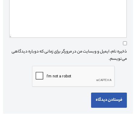
ذخیره نام، ایمیل و وبسایت من در مرورگر برای زمانی که دوباره دیدگاهی
می‌نویسم.