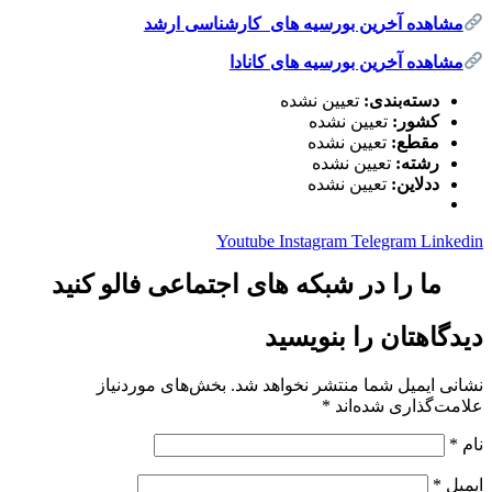
مشاهده آخرین بورسیه های کارشناسی ارشد
مشاهده آخرین بورسیه های کانادا
دسته‌بندی:
تعیین نشده
کشور:
تعیین نشده
مقطع:
تعیین نشده
رشته:
تعیین نشده
ددلاین:
تعیین نشده
Youtube
Instagram
Telegram
Linkedin
ما را در شبکه های اجتماعی فالو کنید
دیدگاهتان را بنویسید
نشانی ایمیل شما منتشر نخواهد شد.
بخش‌های موردنیاز
علامت‌گذاری شده‌اند
*
نام
*
ایمیل
*