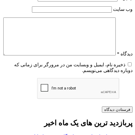
وب‌ سایت
دیدگاه
*
ذخیره نام، ایمیل و وبسایت من در مرورگر برای زمانی که
دوباره دیدگاهی می‌نویسم.
پربازدید ترین های یک ماه اخیر