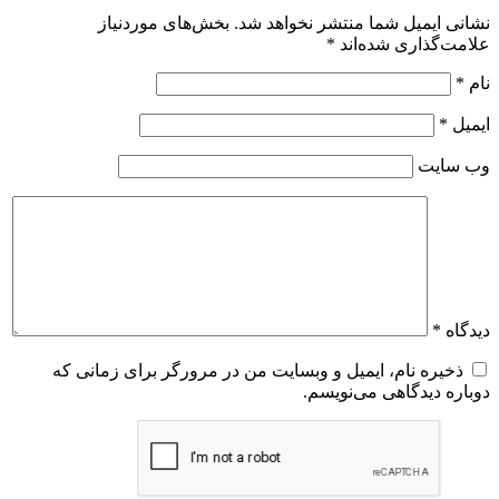
نشانی ایمیل شما منتشر نخواهد شد.
بخش‌های موردنیاز
علامت‌گذاری شده‌اند
*
نام
*
ایمیل
*
وب‌ سایت
دیدگاه
*
ذخیره نام، ایمیل و وبسایت من در مرورگر برای زمانی که
دوباره دیدگاهی می‌نویسم.