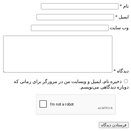
نام
*
ایمیل
*
وب‌ سایت
دیدگاه
*
ذخیره نام، ایمیل و وبسایت من در مرورگر برای زمانی که
دوباره دیدگاهی می‌نویسم.