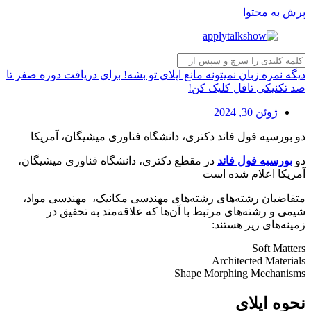
پرش به محتوا
دیگه نمره زبان نمیتونه مانع اپلای تو بشه! برای دریافت دوره صفر تا
صد تکنیکی تافل کلیک کن!
ژوئن 30, 2024
دو بورسیه فول فاند دکتری، دانشگاه فناوری میشیگان، آمریکا
دو
بورسیه فول فاند
در مقطع دکتری، دانشگاه فناوری میشیگان،
آمریکا اعلام شده است
متقاضیان رشته‌های رشته‌های مهندسی مکانیک، مهندسی مواد،
شیمی و رشته‌های مرتبط با آن‌ها که علاقه‌مند به تحقیق در
زمینه‌های زیر هستند:
Soft Matters
Architected Materials
Shape Morphing Mechanisms
نحوه اپلای