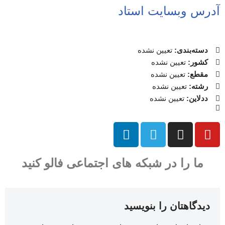
آدرس وبسایت استاد
دسته‌بندی:
تعیین نشده
کشور:
تعیین نشده
مقطع:
تعیین نشده
رشته:
تعیین نشده
ددلاین:
تعیین نشده
ما را در شبکه های اجتماعی فالو کنید
دیدگاهتان را بنویسید