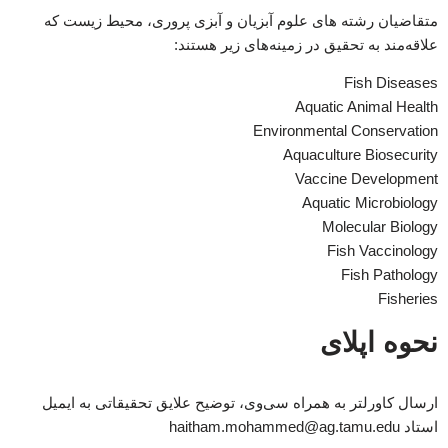
متقاضیان رشته های علوم آبزیان و آبزی پروری، محیط زیست که
علاقه‌مند به تحقیق در زمینه‌های زیر هستند:
Fish Diseases
Aquatic Animal Health
Environmental Conservation
Aquaculture Biosecurity
Vaccine Development
Aquatic Microbiology
Molecular Biology
Fish Vaccinology
Fish Pathology
Fisheries
نحوه اپلای
ارسال کاورلتر به همراه سی‌وی، توضیح علایق تحقیقاتی به ایمیل
استاد haitham.mohammed@ag.tamu.edu