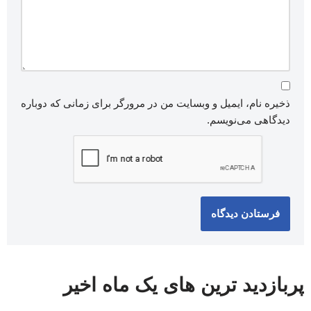
ذخیره نام، ایمیل و وبسایت من در مرورگر برای زمانی که دوباره
دیدگاهی می‌نویسم.
پربازدید ترین های یک ماه اخیر