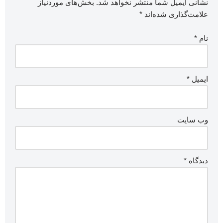
نشانی ایمیل شما منتشر نخواهد شد.
بخش‌های موردنیاز
علامت‌گذاری شده‌اند
*
نام
*
ایمیل
*
وب‌ سایت
دیدگاه
*