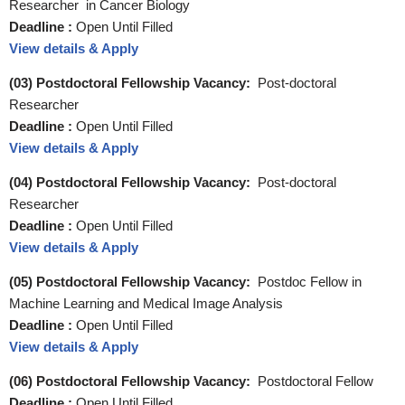
Researcher in Cancer Biology
Deadline :
Open Until Filled
View details & Apply
(03) Postdoctoral Fellowship Vacancy:
Post-doctoral
Researcher
Deadline :
Open Until Filled
View details & Apply
(04) Postdoctoral Fellowship Vacancy:
Post-doctoral
Researcher
Deadline :
Open Until Filled
View details & Apply
(05) Postdoctoral Fellowship Vacancy:
Postdoc Fellow in
Machine Learning and Medical Image Analysis
Deadline :
Open Until Filled
View details & Apply
(06) Postdoctoral Fellowship Vacancy:
Postdoctoral Fellow
Deadline :
Open Until Filled