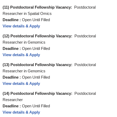
(11) Postdoctoral Fellowship Vacancy:
Postdoctoral
Researcher in Spatial Omics
Deadline :
Open Until Filled
View details & Apply
(12) Postdoctoral Fellowship Vacancy:
Postdoctoral
Researcher in Genomics
Deadline :
Open Until Filled
View details & Apply
(13) Postdoctoral Fellowship Vacancy:
Postdoctoral
Researcher in Genomics
Deadline :
Open Until Filled
View details & Apply
(14) Postdoctoral Fellowship Vacancy:
Postdoctoral
Researcher
Deadline :
Open Until Filled
View details & Apply