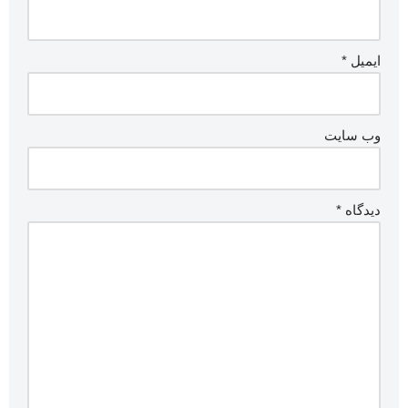
ایمیل
*
وب‌ سایت
دیدگاه
*