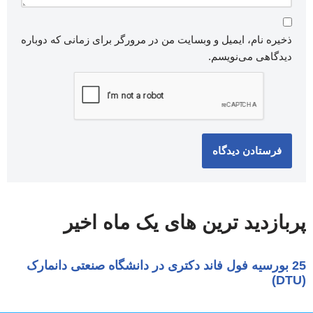
ذخیره نام، ایمیل و وبسایت من در مرورگر برای زمانی که دوباره
دیدگاهی می‌نویسم.
پربازدید ترین های یک ماه اخیر