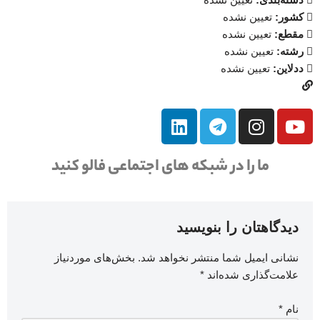
کشور:
تعیین نشده
مقطع:
تعیین نشده
رشته:
تعیین نشده
ددلاین:
تعیین نشده
ما را در شبکه های اجتماعی فالو کنید
دیدگاهتان را بنویسید
نشانی ایمیل شما منتشر نخواهد شد.
بخش‌های موردنیاز
علامت‌گذاری شده‌اند
*
نام
*