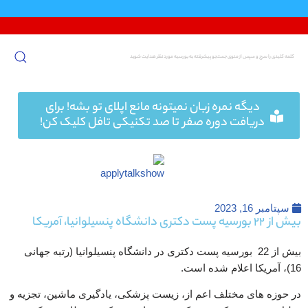
پرش
به
محتوا
دیگه نمره زبان نمیتونه مانع اپلای تو بشه! برای
دریافت دوره صفر تا صد تکنیکی تافل کلیک کن!
سپتامبر 16, 2023
بیش از 22 بورسیه پست دکتری دانشگاه پنسیلوانیا، آمریکا
بیش از 22 بورسیه پست دکتری در دانشگاه پنسیلوانیا (رتبه جهانی
16)، آمریکا اعلام شده است.
در حوزه های مختلف اعم از، زیست پزشکی، یادگیری ماشین، تجزیه و