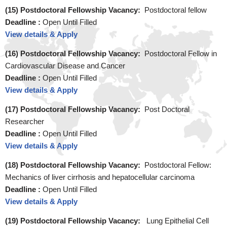
(15) Postdoctoral Fellowship Vacancy:
Postdoctoral fellow
Deadline :
Open Until Filled
View details & Apply
(16) Postdoctoral Fellowship Vacancy:
Postdoctoral Fellow in
Cardiovascular Disease and Cancer
Deadline :
Open Until Filled
View details & Apply
(17) Postdoctoral Fellowship Vacancy:
Post Doctoral
Researcher
Deadline :
Open Until Filled
View details & Apply
(18) Postdoctoral Fellowship Vacancy:
Postdoctoral Fellow:
Mechanics of liver cirrhosis and hepatocellular carcinoma
Deadline :
Open Until Filled
View details & Apply
(19) Postdoctoral Fellowship Vacancy:
Lung Epithelial Cell