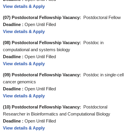
View details & Apply
(07) Postdoctoral Fellowship Vacancy:
Postdoctoral Fellow
Deadline :
Open Until Filled
View details & Apply
(08) Postdoctoral Fellowship Vacancy:
Postdoc in
computational and systems biology
Deadline :
Open Until Filled
View details & Apply
(09) Postdoctoral Fellowship Vacancy:
Postdoc in single-cell
cancer genomics
Deadline :
Open Until Filled
View details & Apply
(10) Postdoctoral Fellowship Vacancy:
Postdoctoral
Researcher in Bioinformatics and Computational Biology
Deadline :
Open Until Filled
View details & Apply