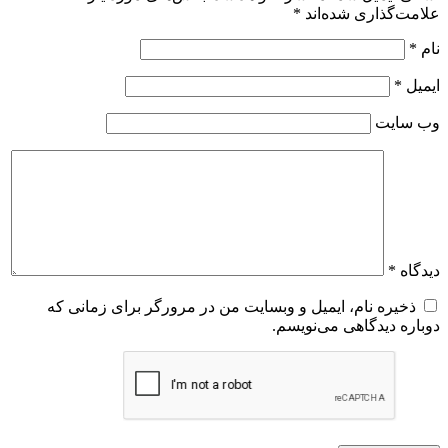
علامت‌گذاری شده‌اند
*
نام
*
ایمیل
*
وب‌ سایت
دیدگاه
*
ذخیره نام، ایمیل و وبسایت من در مرورگر برای زمانی که
دوباره دیدگاهی می‌نویسم.