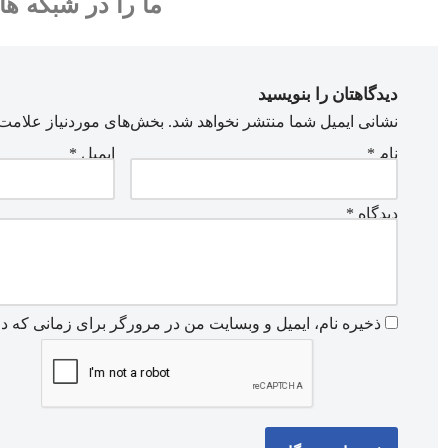
ما را در شبکه ها
دیدگاهتان را بنویسید
نشانی ایمیل شما منتشر نخواهد شد.
بخش‌های موردنیاز علامت‌
نام
*
ایمیل
*
دیدگاه
*
ذخیره نام، ایمیل و وبسایت من در مرورگر برای زمانی که دو