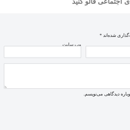
ی اجتماعی فالو کنید
گذاری شده‌اند
*
وب‌ سایت
باره دیدگاهی می‌نویسم.