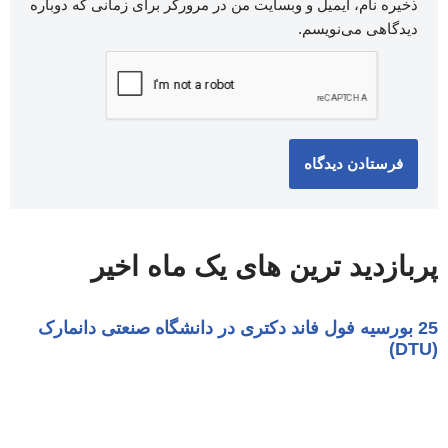
ذخیره نام، ایمیل و وبسایت من در مرورگر برای زمانی که دوباره
دیدگاهی می‌نویسم.
پربازدید ترین های یک ماه اخیر