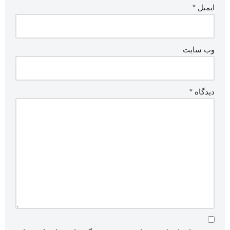
ایمیل
*
وب‌ سایت
دیدگاه
*