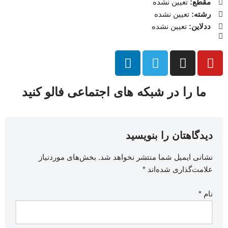
مقطع:
تعیین نشده
رشته:
تعیین نشده
ددلاین:
تعیین نشده
ما را در شبکه های اجتماعی فالو کنید
دیدگاهتان را بنویسید
نشانی ایمیل شما منتشر نخواهد شد.
بخش‌های موردنیاز
علامت‌گذاری شده‌اند
*
نام
*