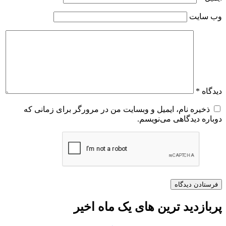
وب‌ سایت
دیدگاه
*
ذخیره نام، ایمیل و وبسایت من در مرورگر برای زمانی که
دوباره دیدگاهی می‌نویسم.
پربازدید ترین های یک ماه اخیر