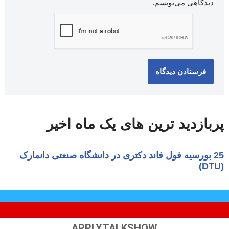
دیدگاهی می‌نویسم.
پربازدید ترین های یک ماه اخیر
APPLYTALKSHOW