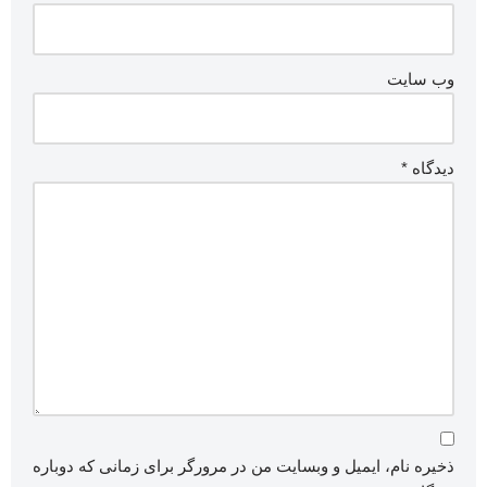
وب‌ سایت
دیدگاه
*
ذخیره نام، ایمیل و وبسایت من در مرورگر برای زمانی که دوباره