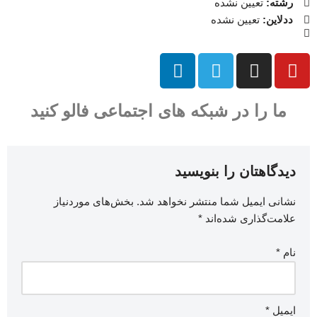
رشته:
تعیین نشده
ددلاین:
تعیین نشده
ما را در شبکه های اجتماعی فالو کنید
دیدگاهتان را بنویسید
نشانی ایمیل شما منتشر نخواهد شد.
بخش‌های موردنیاز
علامت‌گذاری شده‌اند
*
نام
*
ایمیل
*