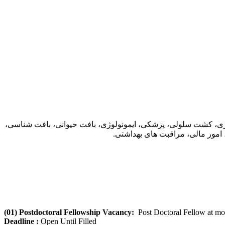
ی، کشت سلولی، پزشکی، ایمونولوژی، بافت حیوانی، بافت شناسی،
امور مالی، مراقبت های بهداشتی.
(01) Postdoctoral Fellowship Vacancy:
Post Doctoral Fellow at mo
Deadline :
Open Until Filled