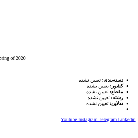
pring of 2020
دسته‌بندی:
تعیین نشده
کشور:
تعیین نشده
مقطع:
تعیین نشده
رشته:
تعیین نشده
ددلاین:
تعیین نشده
Youtube
Instagram
Telegram
Linkedin