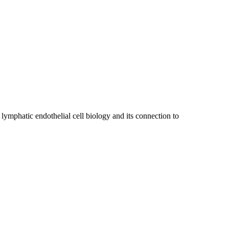
ymphatic endothelial cell biology and its connection to