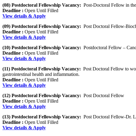
(08) Postdoctoral Fellowship Vacancy:
Post-Doctoral Fellow in the
Deadline :
Open Until Filled
View details & Apply
(09) Postdoctoral Fellowship Vacancy:
Post Doctoral Fellow-Bioc
Deadline :
Open Until Filled
View details & Apply
(10) Postdoctoral Fellowship Vacancy:
Postdoctoral Fellow – Canc
Deadline :
Open Until Filled
View details & Apply
(11) Postdoctoral Fellowship Vacancy:
Post Doctoral Fellow to work
gastrointestinal health and inflammation.
Deadline :
Open Until Filled
View details & Apply
(12) Postdoctoral Fellowship Vacancy:
Post Doctoral Fellow
Deadline :
Open Until Filled
View details & Apply
(13) Postdoctoral Fellowship Vacancy:
Post Doctoral Fellow-Dr. L
Deadline :
Open Until Filled
View details & Apply