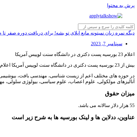
پرش به محتوا
دیگه نمره زبان نمیتونه مانع اپلای تو بشه! برای دریافت دوره صفر تا
سپتامبر 7, 2023
اعلام 23 بورسیه پست دکتری در دانشگاه سنت لوییس آمریکا
بیش از 23 بورسیه پست دکتری در دانشگاه سنت لوییس آمریکا اعلام شده است.
در حوزه های مختلف اعم از زیست شناسی، مهندسی بافت، بیوشیمی، 
آنالیزهای مولکولی، علوم اعصاب، علوم سیاسی، بیولوژی سلولی، مهن
میزان حقوق
55 هزار دلار سالانه می باشد.
عناوین، ددلاین ها و لینک بورسیه ها به شرح زیر است