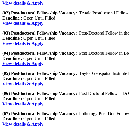
View details & Apply
(02) Postdoctoral Fellowship Vacancy:
Teagle Postdoctoral Fellow
Deadline :
Open Until Filled
View details & Apply
(03) Postdoctoral Fellowship Vacancy:
Post-Doctoral Fellow in th
Deadline :
Open Until Filled
View details & Apply
(04) Postdoctoral Fellowship Vacancy:
Post-Doctoral Fellow in Bi
Deadline :
Open Until Filled
View details & Apply
(05) Postdoctoral Fellowship Vacancy:
Taylor Geospatial Institute
Deadline :
Open Until Filled
View details & Apply
(06) Postdoctoral Fellowship Vacancy:
Post Doctoral Fellow – Di 
Deadline :
Open Until Filled
View details & Apply
(07) Postdoctoral Fellowship Vacancy:
Pathology Post Doc Fello
Deadline :
Open Until Filled
View details & Apply