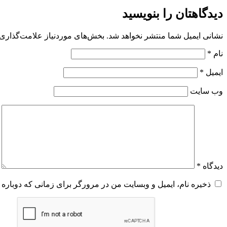
دیدگاهتان را بنویسید
نشانی ایمیل شما منتشر نخواهد شد.
بخش‌های موردنیاز علامت‌گذاری 
نام
*
ایمیل
*
وب‌ سایت
دیدگاه
*
ذخیره نام، ایمیل و وبسایت من در مرورگر برای زمانی که دوباره 