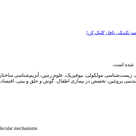
 صد تکنیکی تافل کلیک کن!
زیست‌شناسی مولکولی، بیوفیزیک، علوم زمین، آنزیم‌شناسی ساختار
دسی پروتئین، تخصص در بیماری اطفال، گوش و حلق و بینی، اقتصاد، 
lecular mechanisms