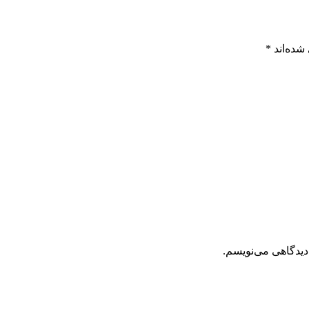
شده‌اند
*
دیدگاهی می‌نویسم.