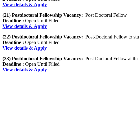
View details & Apply
(21) Postdoctoral Fellowship Vacancy:
Post Doctoral Fellow
Deadline :
Open Until Filled
View details & Apply
(22) Postdoctoral Fellowship Vacancy:
Post-Doctoral Fellow to stud
Deadline :
Open Until Filled
View details & Apply
(23) Postdoctoral Fellowship Vacancy:
Post Doctoral Fellow at thr
Deadline :
Open Until Filled
View details & Apply