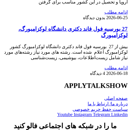
اروپا و تحصیل در این کشور مناسب برای گرفتن
ادامه مطلب
2026-06-25
بدون دیدگاه
27 بورسیه فول فاند دکتری دانشگاه لوکزامبورگ،
لوکزامبورگ
بیش از 27 بورسیه فول فاند دکتری دانشگاه لوکزامبورگ کشور
لوکزامبورگ اعلام شده است. رشته های مورد نیاز رشته‌های مورد
نیاز شامل زیست‌اطلاعات، بیوشیمی، زیست‌شناسی
ادامه مطلب
2026-06-18
4 دیدگاه
APPLYTALKSHOW
صفحه اصلی
درباره ما/ ارتباط با ما
سیاست حفظ حریم خصوصی
Youtube
Instagram
Telegram
Linkedin
ما را در شبکه های اجتماعی فالو کنید