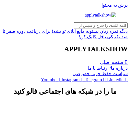
پرش به محتوا
دیگه نمره زبان نمیتونه مانع اپلای تو بشه! برای دریافت دوره صفر تا
صد تکنیکی تافل کلیک کن!
APPLYTALKSHOW
صفحه اصلی
درباره ما/ ارتباط با ما
سیاست حفظ حریم خصوصی
Youtube
Instagram
Telegram
Linkedin
ما را در شبکه های اجتماعی فالو کنید